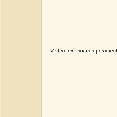
Vedere exterioara a paramentulu