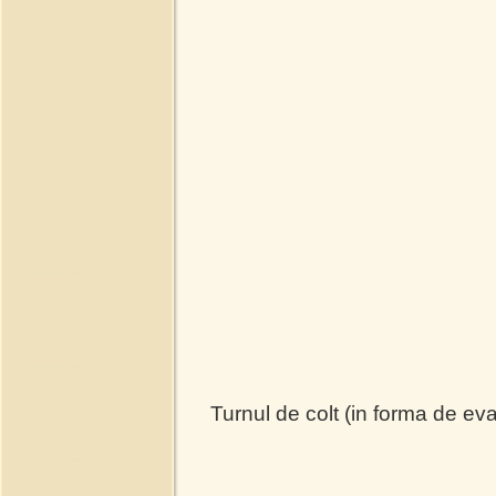
Turnul de colt (in forma de eva